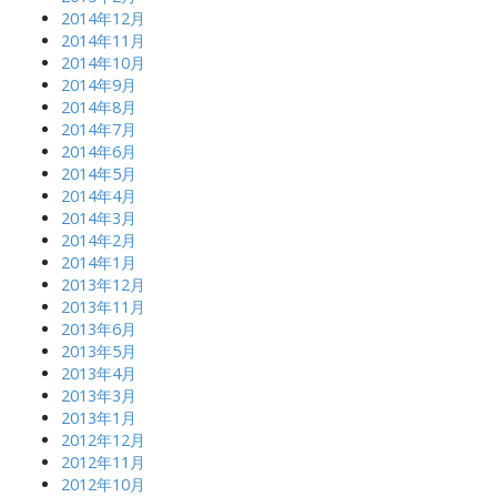
2014年12月
2014年11月
2014年10月
2014年9月
2014年8月
2014年7月
2014年6月
2014年5月
2014年4月
2014年3月
2014年2月
2014年1月
2013年12月
2013年11月
2013年6月
2013年5月
2013年4月
2013年3月
2013年1月
2012年12月
2012年11月
2012年10月