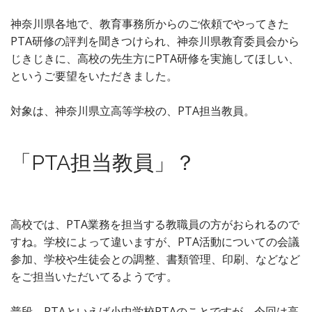
神奈川県各地で、教育事務所からのご依頼でやってきた
PTA研修の評判を聞きつけられ、神奈川県教育委員会から
じきじきに、高校の先生方にPTA研修を実施してほしい、
というご要望をいただきました。
対象は、神奈川県立高等学校の、PTA担当教員。
「PTA担当教員」？
高校では、PTA業務を担当する教職員の方がおられるので
すね。学校によって違いますが、PTA活動についての会議
参加、学校や生徒会との調整、書類管理、印刷、などなど
をご担当いただいてるようです。
普段、PTAといえば小中学校PTAのことですが、今回は高