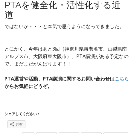
PTAを健全化・活性化する近
道
ではないか・・・と本気で思うようになってきました。
とにかく、今年はあと3回（神奈川県海老名市、山梨県南
アルプス市、大阪府東大阪市）、PTA講演がある予定なの
で、まだまだがんばります！！
PTA運営や活動、PTA講演に関するお問い合わせは
こちら
からお気軽にどうぞ。
シェアしてください：
共有