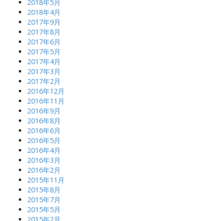
2018年5月
2018年4月
2017年9月
2017年8月
2017年6月
2017年5月
2017年4月
2017年3月
2017年2月
2016年12月
2016年11月
2016年9月
2016年8月
2016年6月
2016年5月
2016年4月
2016年3月
2016年2月
2015年11月
2015年8月
2015年7月
2015年5月
2015年2月