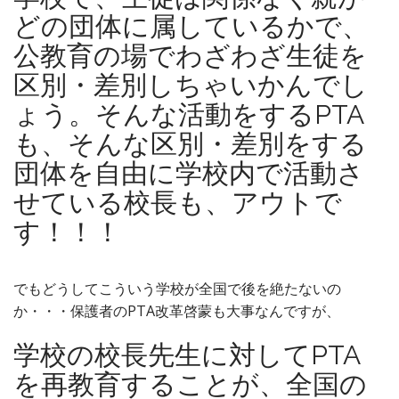
どの団体に属しているかで、
公教育の場でわざわざ生徒を
区別・差別しちゃいかんでし
ょう。そんな活動をするPTA
も、そんな区別・差別をする
団体を自由に学校内で活動さ
せている校長も、アウトで
す！！！
でもどうしてこういう学校が全国で後を絶たないの
か・・・保護者のPTA改革啓蒙も大事なんですが、
学校の校長先生に対してPTA
を再教育することが、全国の