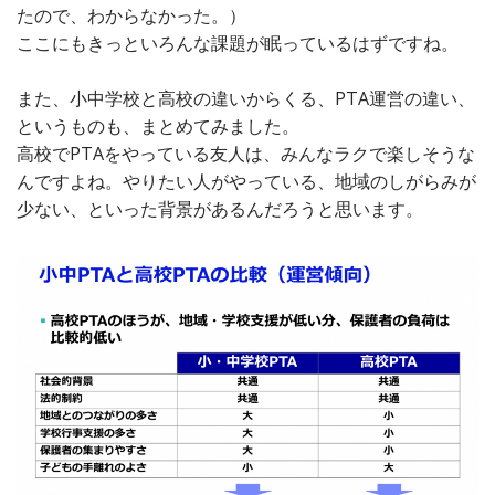
たので、わからなかった。）
ここにもきっといろんな課題が眠っているはずですね。
また、小中学校と高校の違いからくる、PTA運営の違い、
というものも、まとめてみました。
高校でPTAをやっている友人は、みんなラクで楽しそうな
んですよね。やりたい人がやっている、地域のしがらみが
少ない、といった背景があるんだろうと思います。