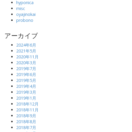
hyponica
misc
oyajinokai
probono
アーカイブ
2024年6月
2021年5月
2020年11月
2020年3月
2019年7月
2019年6月
2019年5月
2019年4月
2019年3月
2019年1月
2018年12月
2018年11月
2018年9月
2018年8月
2018年7月