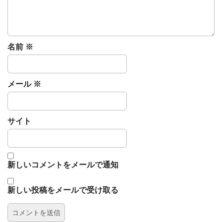
名前
※
メール
※
サイト
新しいコメントをメールで通知
新しい投稿をメールで受け取る