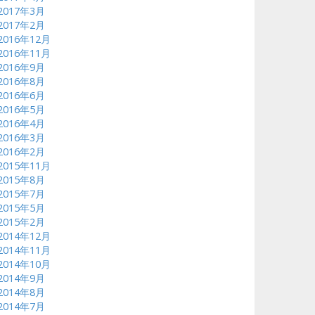
2017年3月
2017年2月
2016年12月
2016年11月
2016年9月
2016年8月
2016年6月
2016年5月
2016年4月
2016年3月
2016年2月
2015年11月
2015年8月
2015年7月
2015年5月
2015年2月
2014年12月
2014年11月
2014年10月
2014年9月
2014年8月
2014年7月