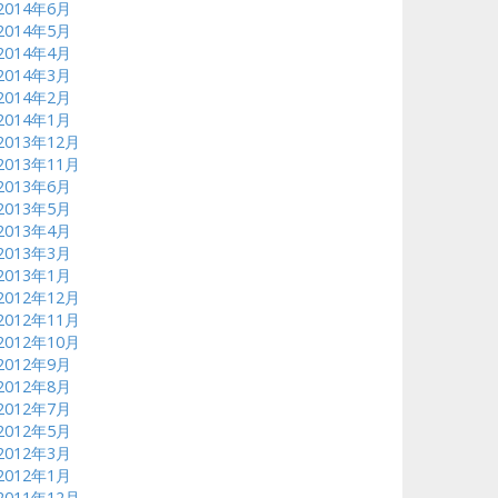
2014年6月
2014年5月
2014年4月
2014年3月
2014年2月
2014年1月
2013年12月
2013年11月
2013年6月
2013年5月
2013年4月
2013年3月
2013年1月
2012年12月
2012年11月
2012年10月
2012年9月
2012年8月
2012年7月
2012年5月
2012年3月
2012年1月
2011年12月