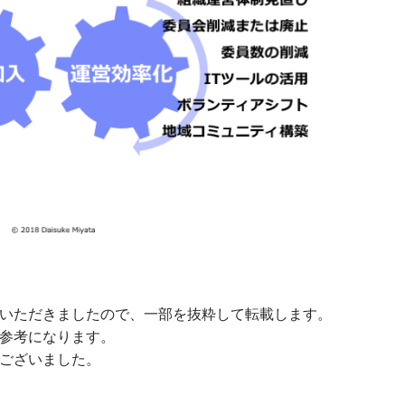
いただきましたので、一部を抜粋して転載します。
参考になります。
ございました。