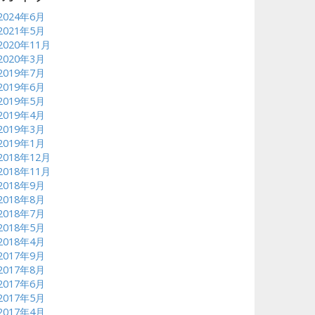
2024年6月
2021年5月
2020年11月
2020年3月
2019年7月
2019年6月
2019年5月
2019年4月
2019年3月
2019年1月
2018年12月
2018年11月
2018年9月
2018年8月
2018年7月
2018年5月
2018年4月
2017年9月
2017年8月
2017年6月
2017年5月
2017年4月