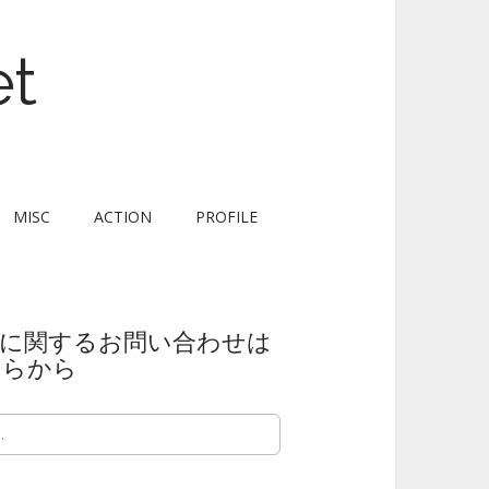
et
MISC
ACTION
PROFILE
Aに関するお問い合わせは
ちらから