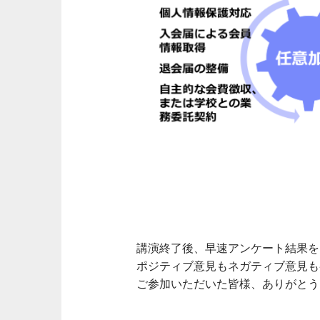
講演終了後、早速アンケート結果を
ポジティブ意見もネガティブ意見も
ご参加いただいた皆様、ありがとう