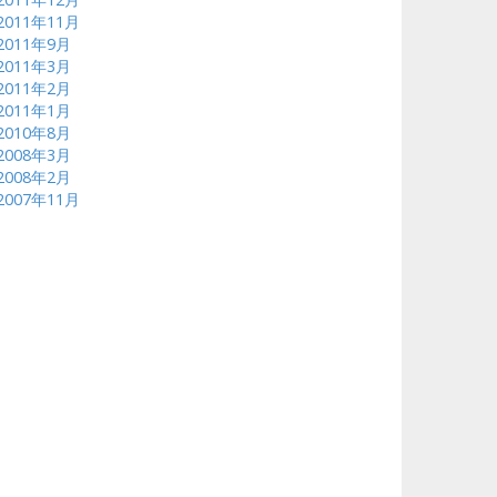
2011年11月
2011年9月
2011年3月
2011年2月
2011年1月
2010年8月
2008年3月
2008年2月
2007年11月