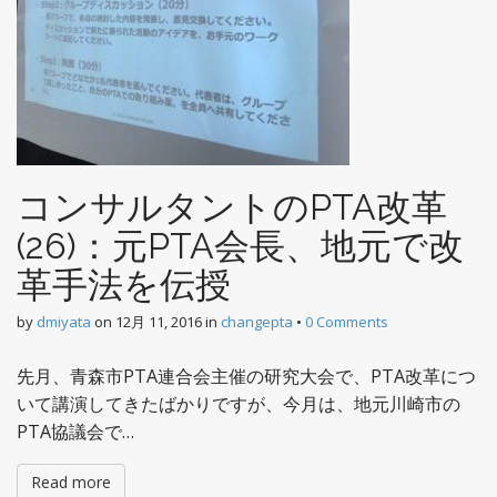
コンサルタントのPTA改革
(26)：元PTA会長、地元で改
革手法を伝授
by
dmiyata
on
12月 11, 2016
in
changepta
•
0 Comments
先月、青森市PTA連合会主催の研究大会で、PTA改革につ
いて講演してきたばかりですが、今月は、地元川崎市の
PTA協議会で…
Read more