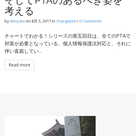
そしてPTAのあるべき姿を
考える
by
dmiyata
on
8月 5, 2017
in
changepta
•
0 Comments
チャートでわかる！シリーズの第五回目は、全てのPTAで
対策が必要となっている、個人情報保護法対応と、それに
伴い直面してい…
Read more