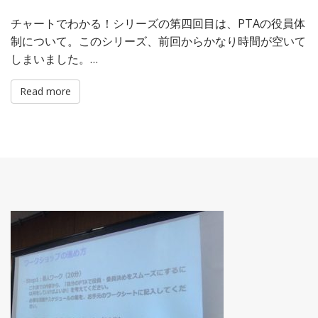
チャートでわかる！シリーズの第四回目は、PTAの役員体
制について。このシリーズ、前回からかなり時間が空いて
しまいました。…
Read more