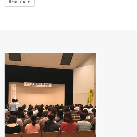
Read more