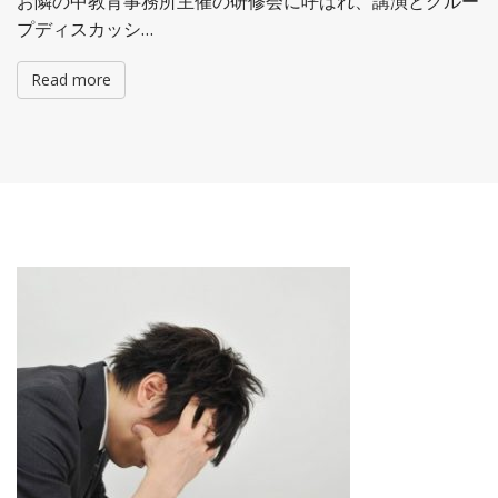
お隣の中教育事務所主催の研修会に呼ばれ、講演とグルー
プディスカッシ…
Read more