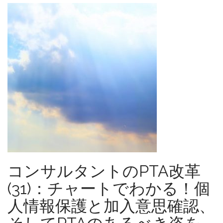
コンサルタントのPTA改革
(31)：チャートでわかる！個
人情報保護と加入意思確認、