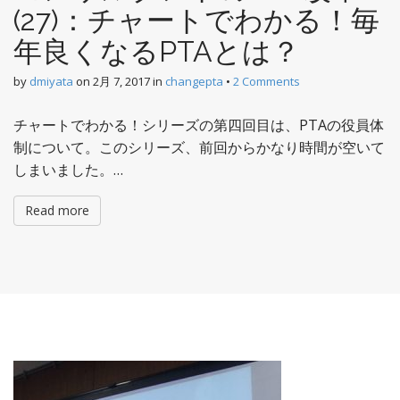
(27)：チャートでわかる！毎
年良くなるPTAとは？
by
dmiyata
on
2月 7, 2017
in
changepta
•
2 Comments
チャートでわかる！シリーズの第四回目は、PTAの役員体
制について。このシリーズ、前回からかなり時間が空いて
しまいました。…
Read more