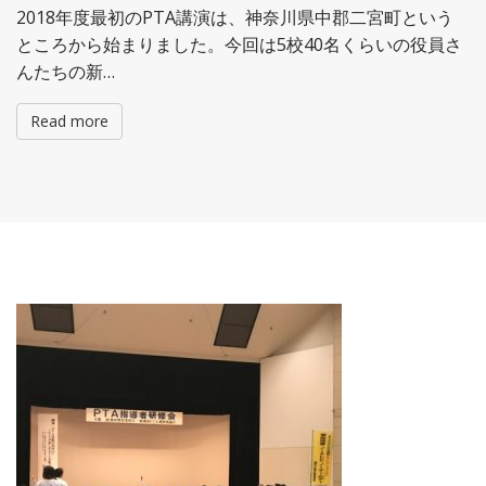
2018年度最初のPTA講演は、神奈川県中郡二宮町という
ところから始まりました。今回は5校40名くらいの役員さ
んたちの新…
Read more