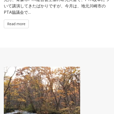
いて講演してきたばかりですが、今月は、地元川崎市の
PTA協議会で…
Read more