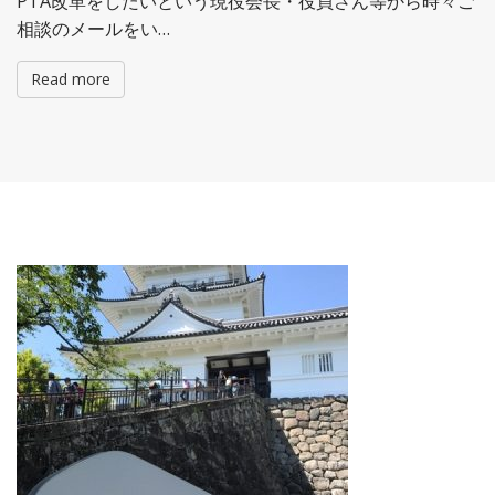
PTA改革をしたいという現役会長・役員さん等から時々ご
相談のメールをい…
Read more