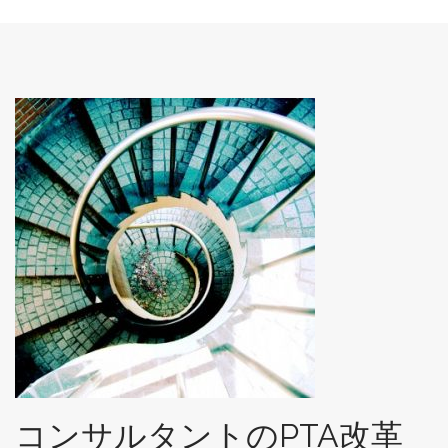
コンサルタントのPTA改革